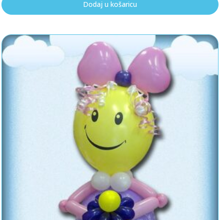
Dodaj u košaricu