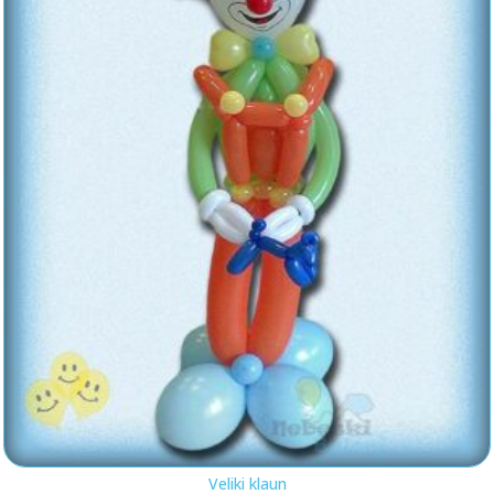
Veliki klaun