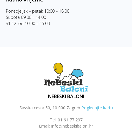
Ponedjeljak – petak 10:00 – 18:00
Subota 09:00 – 14:00
31.12. od 10:00 – 15:00
NEBESKI BALONI
Savska cesta 50, 10 000 Zagreb
Pogledajte kartu
Tel: 01 61 77 297
Email: info@nebeskibaloni.hr