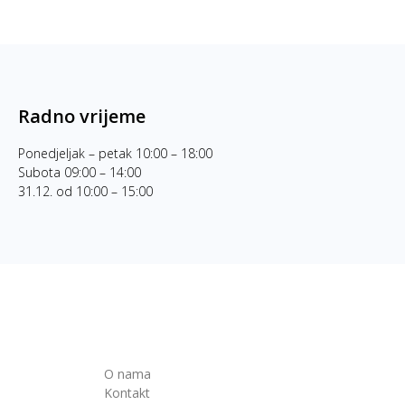
Radno vrijeme
Ponedjeljak – petak 10:00 – 18:00
Subota 09:00 – 14:00
31.12. od 10:00 – 15:00
O nama
Kontakt