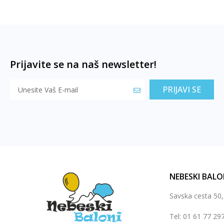
Prijavite se na naš newsletter!
PRIJAVI SE
NEBESKI BALO
Savska cesta 50
Tel: 01 61 77 29