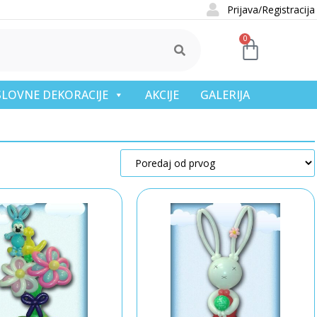
Prijava/Registracija
0
OSLOVNE DEKORACIJE
AKCIJE
GALERIJA