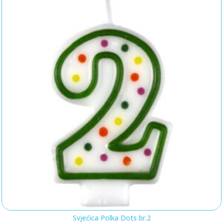
Svjećica Polka Dots br.2