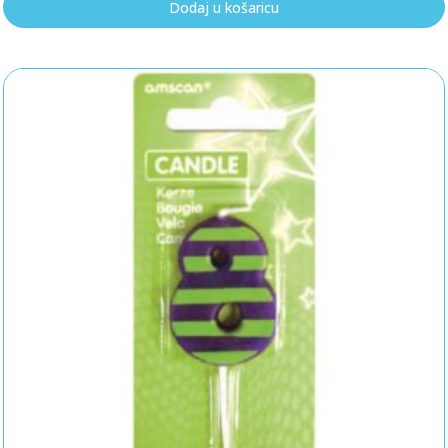
Dodaj u košaricu