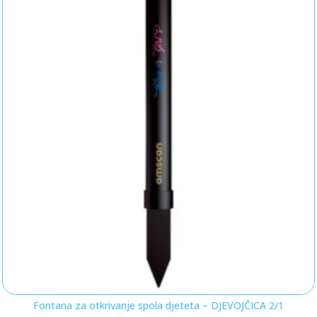
Fontana za otkrivanje spola djeteta – DJEVOJČICA 2/1