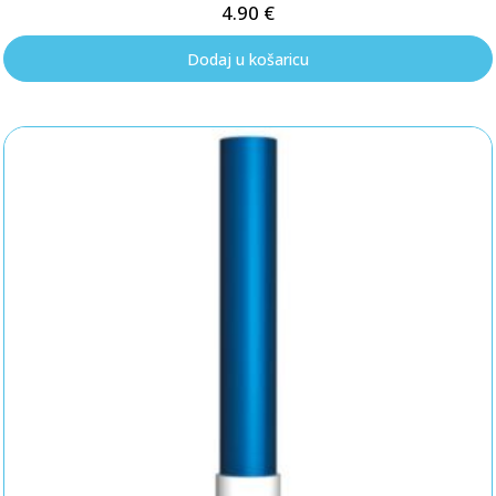
4.90
€
Dodaj u košaricu