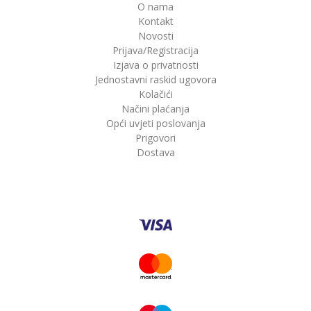
O nama
Kontakt
Novosti
Prijava/Registracija
Izjava o privatnosti
Jednostavni raskid ugovora
Kolačići
Načini plaćanja
Opći uvjeti poslovanja
Prigovori
Dostava