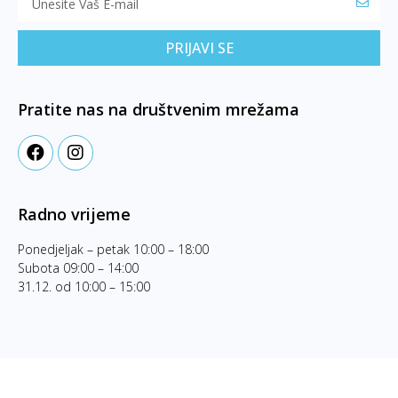
PRIJAVI SE
Pratite nas na društvenim mrežama
Radno vrijeme
Ponedjeljak – petak 10:00 – 18:00
Subota 09:00 – 14:00
31.12. od 10:00 – 15:00