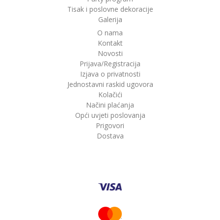
Tisak i poslovne dekoracije
Galerija
O nama
Kontakt
Novosti
Prijava/Registracija
Izjava o privatnosti
Jednostavni raskid ugovora
Kolačići
Načini plaćanja
Opći uvjeti poslovanja
Prigovori
Dostava