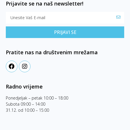
Prijavite se na naš newsletter!
PRIJAVI SE
Pratite nas na društvenim mrežama
Radno vrijeme
Ponedjeljak – petak 10:00 – 18:00
Subota 09:00 – 14:00
31.12. od 10:00 – 15:00