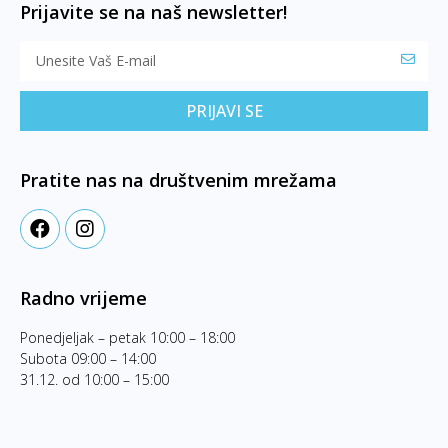
Prijavite se na naš newsletter!
PRIJAVI SE
Pratite nas na društvenim mrežama
Radno vrijeme
Ponedjeljak – petak 10:00 – 18:00
Subota 09:00 – 14:00
31.12. od 10:00 – 15:00