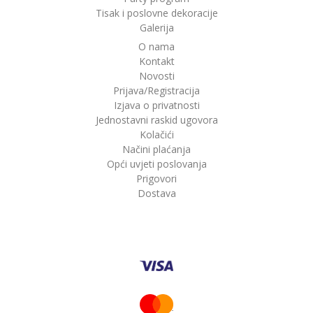
Tisak i poslovne dekoracije
Galerija
O nama
Kontakt
Novosti
Prijava/Registracija
Izjava o privatnosti
Jednostavni raskid ugovora
Kolačići
Načini plaćanja
Opći uvjeti poslovanja
Prigovori
Dostava