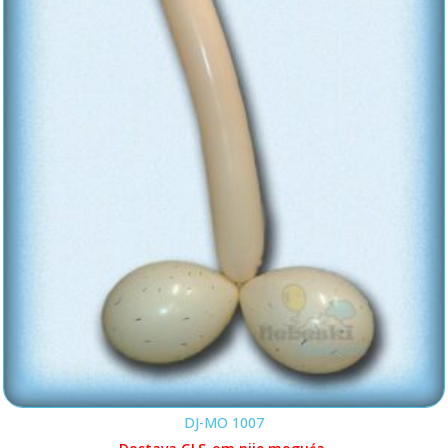
DJ-MO 1007