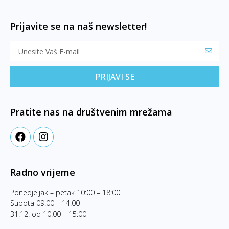
Prijavite se na naš newsletter!
PRIJAVI SE
Pratite nas na društvenim mrežama
Radno vrijeme
Ponedjeljak – petak 10:00 – 18:00
Subota 09:00 – 14:00
31.12. od 10:00 – 15:00