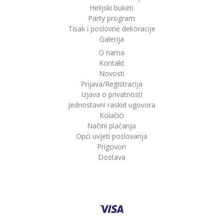
Helijski buketi
Party program
Tisak i poslovne dekoracije
Galerija
O nama
Kontakt
Novosti
Prijava/Registracija
Izjava o privatnosti
Jednostavni raskid ugovora
Kolačići
Načini plaćanja
Opći uvjeti poslovanja
Prigovori
Dostava