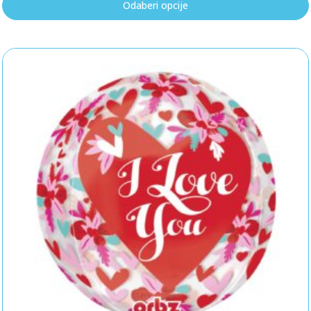
Odaberi opcije