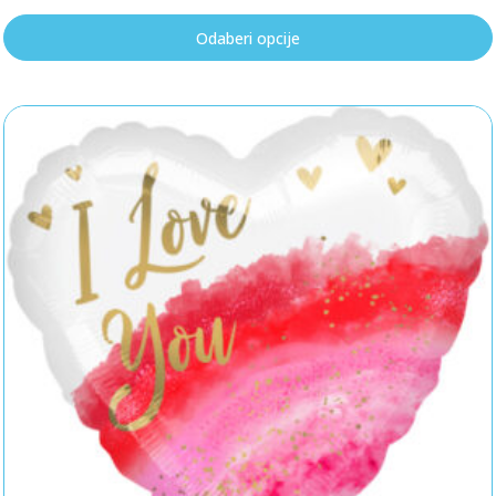
Odaberi opcije