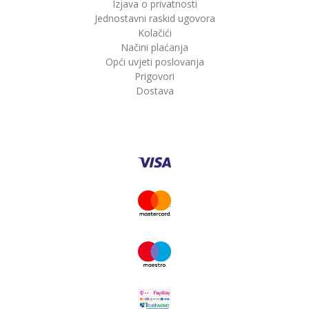
Izjava o privatnosti
Jednostavni raskid ugovora
Kolačići
Načini plaćanja
Opći uvjeti poslovanja
Prigovori
Dostava