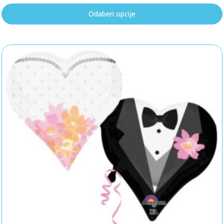
Odaberi opcije