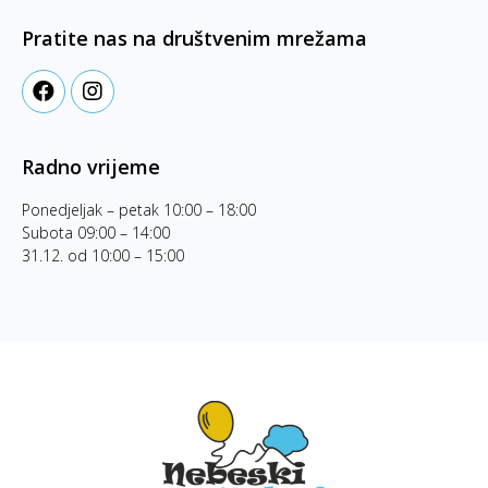
Pratite nas na društvenim mrežama
Radno vrijeme
Ponedjeljak – petak 10:00 – 18:00
Subota 09:00 – 14:00
31.12. od 10:00 – 15:00