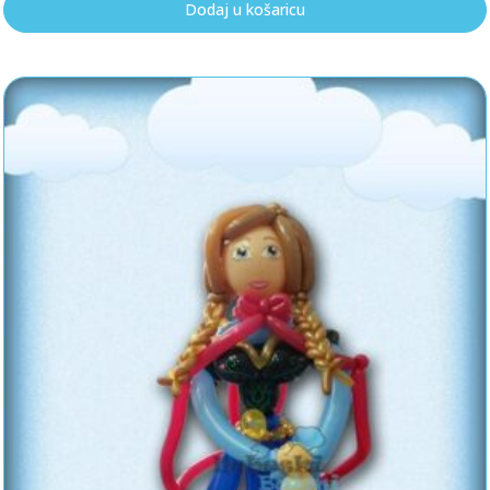
Dodaj u košaricu