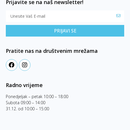
Prijavite se na naš newsletter!
PRIJAVI SE
Pratite nas na društvenim mrežama
Radno vrijeme
Ponedjeljak – petak 10:00 – 18:00
Subota 09:00 – 14:00
31.12. od 10:00 – 15:00