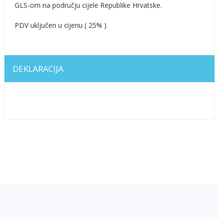
GLS-om na području cijele Republike Hrvatske.
PDV uključen u cijenu ( 25% )
DEKLARACIJA