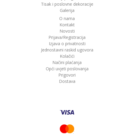
Tisak i poslovne dekoracije
Galerija
O nama
Kontakt
Novosti
Prijava/Registracija
Izjava o privatnosti
Jednostavni raskid ugovora
Kolačići
Načini plaćanja
Opći uvjeti poslovanja
Prigovori
Dostava