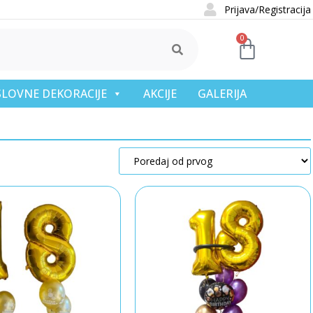
Prijava/Registracija
0
OSLOVNE DEKORACIJE
AKCIJE
GALERIJA