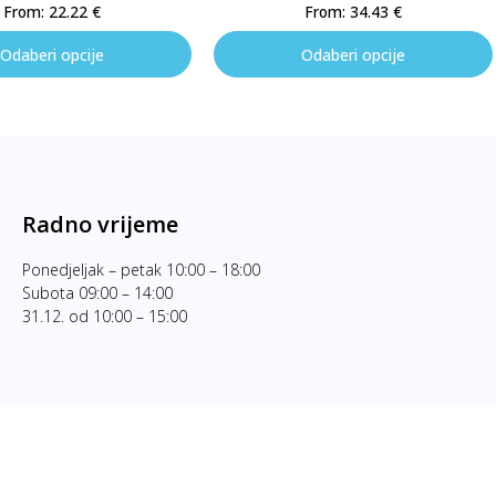
From:
22.22
€
From:
34.43
€
Odaberi opcije
Odaberi opcije
Radno vrijeme
Ponedjeljak – petak 10:00 – 18:00
Subota 09:00 – 14:00
31.12. od 10:00 – 15:00