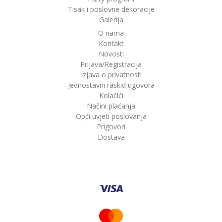
Tisak i poslovne dekoracije
Galerija
O nama
Kontakt
Novosti
Prijava/Registracija
Izjava o privatnosti
Jednostavni raskid ugovora
Kolačići
Načini plaćanja
Opći uvjeti poslovanja
Prigovori
Dostava