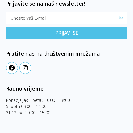
Prijavite se na naš newsletter!
PRIJAVI SE
Pratite nas na društvenim mrežama
Radno vrijeme
Ponedjeljak – petak 10:00 – 18:00
Subota 09:00 – 14:00
31.12. od 10:00 – 15:00