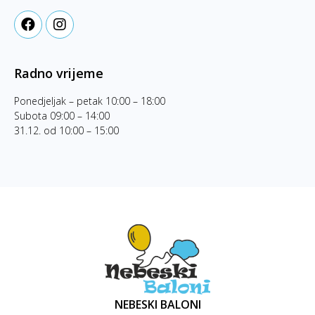
Radno vrijeme
Ponedjeljak – petak 10:00 – 18:00
Subota 09:00 – 14:00
31.12. od 10:00 – 15:00
NEBESKI BALONI