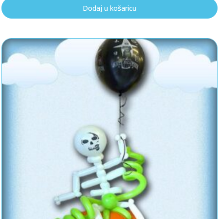
Dodaj u košaricu