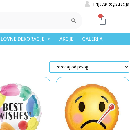
Prijava/Registracija
0
OSLOVNE DEKORACIJE
AKCIJE
GALERIJA