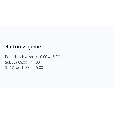
Radno vrijeme
Ponedjeljak – petak 10:00 – 18:00
Subota 09:00 – 14:00
31.12. od 10:00 – 15:00