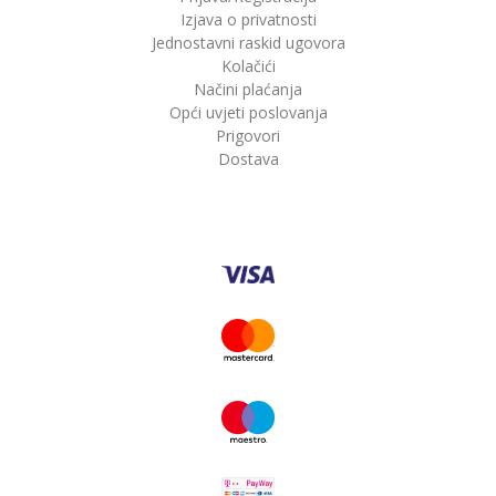
Izjava o privatnosti
Jednostavni raskid ugovora
Kolačići
Načini plaćanja
Opći uvjeti poslovanja
Prigovori
Dostava