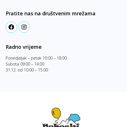
Pratite nas na društvenim mrežama
Radno vrijeme
Ponedjeljak – petak 10:00 – 18:00
Subota 09:00 – 14:00
31.12. od 10:00 – 15:00