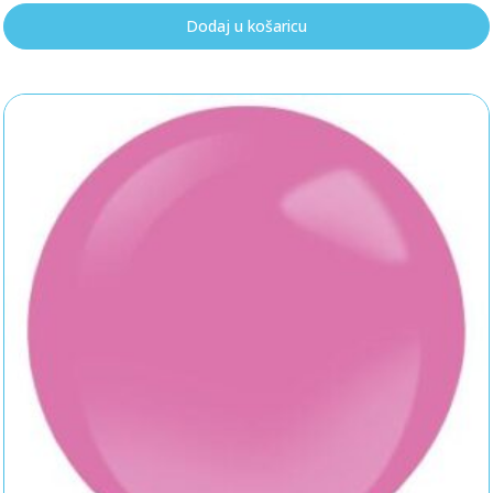
Dodaj u košaricu