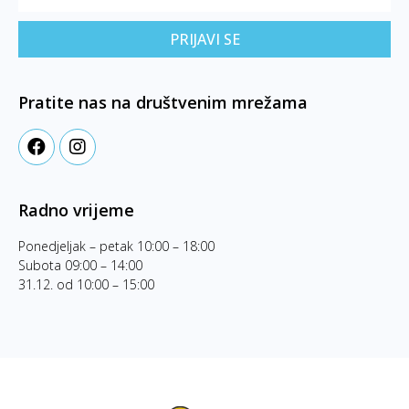
PRIJAVI SE
Pratite nas na društvenim mrežama
Radno vrijeme
Ponedjeljak – petak 10:00 – 18:00
Subota 09:00 – 14:00
31.12. od 10:00 – 15:00