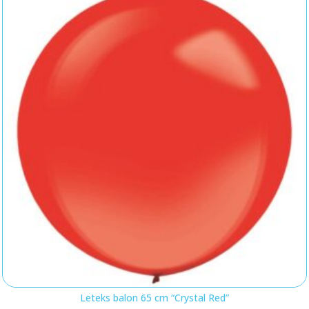
Leteks balon 65 cm “Crystal Red”