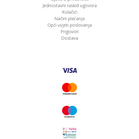
Jednostavni raskid ugovora
Kolačići
Načini plaćanja
Opći uvjeti poslovanja
Prigovori
Dostava