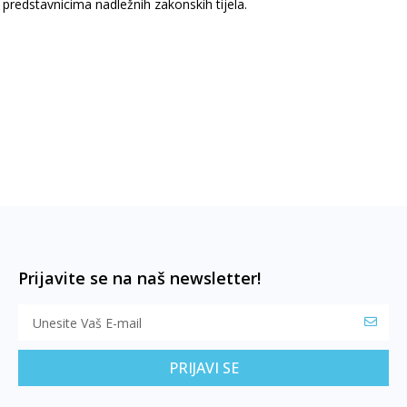
predstavnicima nadležnih zakonskih tijela.
Prijavite se na naš newsletter!
PRIJAVI SE