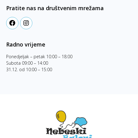
Pratite nas na društvenim mrežama
Radno vrijeme
Ponedjeljak – petak 10:00 – 18:00
Subota 09:00 – 14:00
31.12. od 10:00 – 15:00