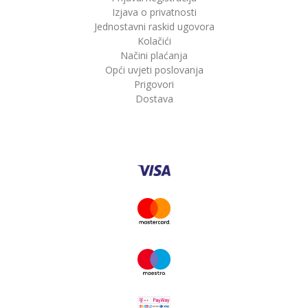
Izjava o privatnosti
Jednostavni raskid ugovora
Kolačići
Načini plaćanja
Opći uvjeti poslovanja
Prigovori
Dostava