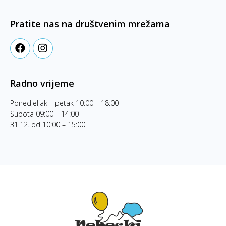
Pratite nas na društvenim mrežama
Radno vrijeme
Ponedjeljak – petak 10:00 – 18:00
Subota 09:00 – 14:00
31.12. od 10:00 – 15:00