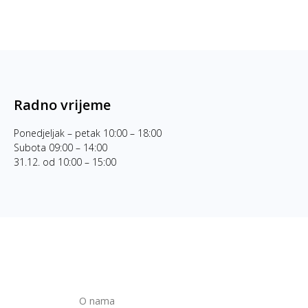
Radno vrijeme
Ponedjeljak – petak 10:00 – 18:00
Subota 09:00 – 14:00
31.12. od 10:00 – 15:00
O nama