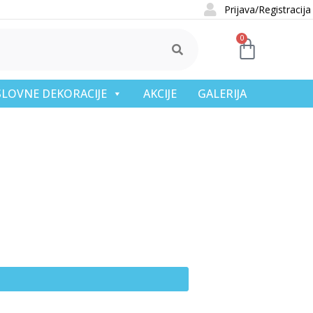
Prijava/Registracija
0
OSLOVNE DEKORACIJE
AKCIJE
GALERIJA