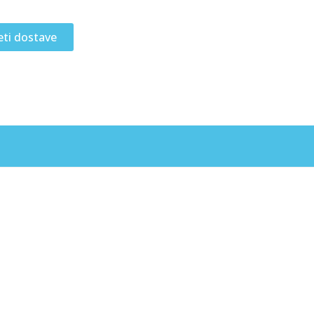
eti dostave