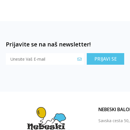
Prijavite se na naš newsletter!
PRIJAVI SE
NEBESKI BALO
Savska cesta 50