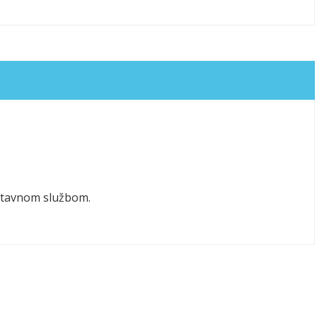
ostavnom službom.