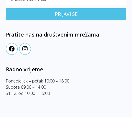
PRIJAVI SE
Pratite nas na društvenim mrežama
Radno vrijeme
Ponedjeljak – petak 10:00 – 18:00
Subota 09:00 – 14:00
31.12. od 10:00 – 15:00