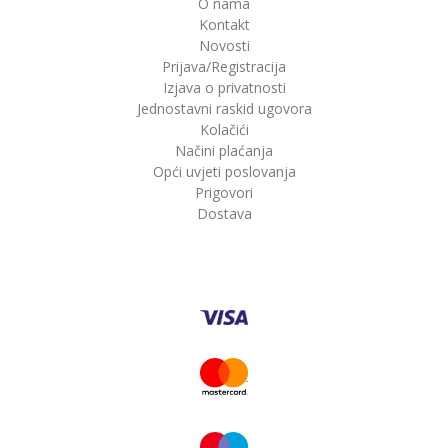
O nama
Kontakt
Novosti
Prijava/Registracija
Izjava o privatnosti
Jednostavni raskid ugovora
Kolačići
Načini plaćanja
Opći uvjeti poslovanja
Prigovori
Dostava