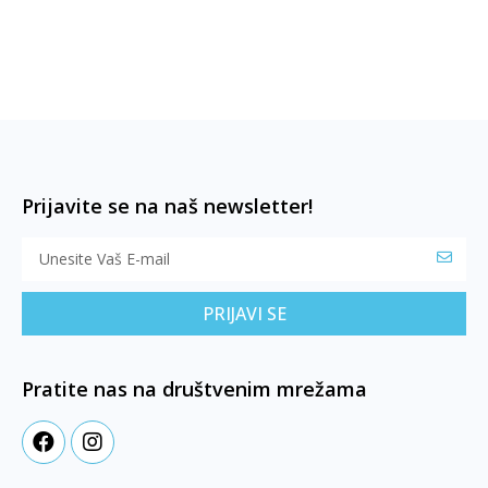
Prijavite se na naš newsletter!
PRIJAVI SE
Pratite nas na društvenim mrežama