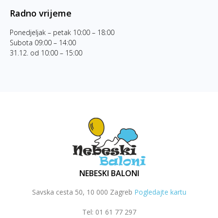
Radno vrijeme
Ponedjeljak – petak 10:00 – 18:00
Subota 09:00 – 14:00
31.12. od 10:00 – 15:00
NEBESKI BALONI
Savska cesta 50, 10 000 Zagreb
Pogledajte kartu
Tel: 01 61 77 297