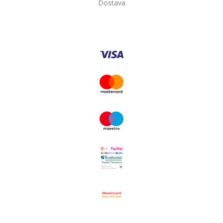
Dostava