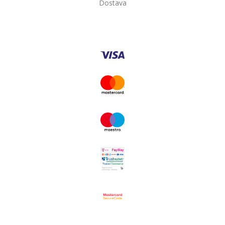
Dostava