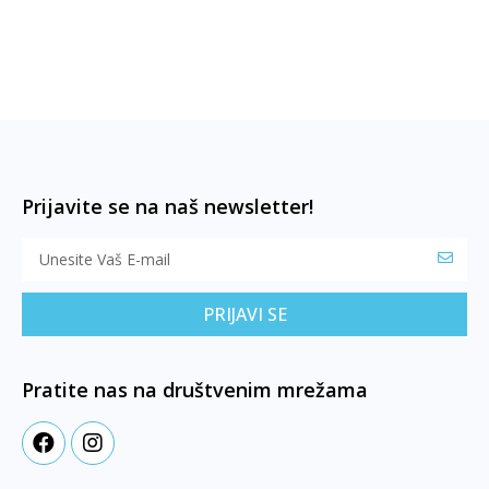
Prijavite se na naš newsletter!
PRIJAVI SE
Pratite nas na društvenim mrežama