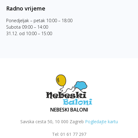
Radno vrijeme
Ponedjeljak – petak 10:00 – 18:00
Subota 09:00 – 14:00
31.12. od 10:00 – 15:00
NEBESKI BALONI
Savska cesta 50, 10 000 Zagreb
Pogledajte kartu
Tel: 01 61 77 297