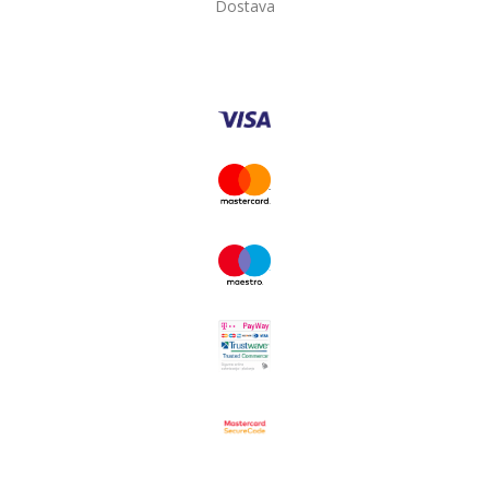
Dostava