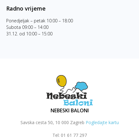
Radno vrijeme
Ponedjeljak – petak 10:00 – 18:00
Subota 09:00 – 14:00
31.12. od 10:00 – 15:00
NEBESKI BALONI
Savska cesta 50, 10 000 Zagreb
Pogledajte kartu
Tel: 01 61 77 297