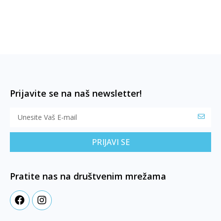
Prijavite se na naš newsletter!
PRIJAVI SE
Pratite nas na društvenim mrežama