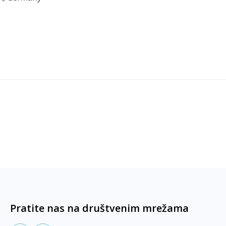
Pratite nas na društvenim mrežama