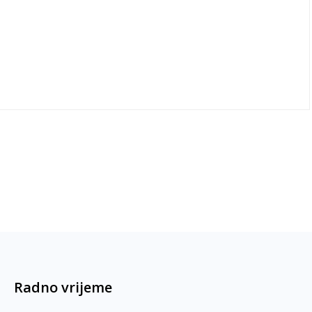
Radno vrijeme