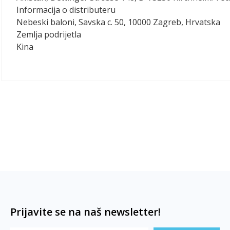
Informacija o distributeru
Nebeski baloni, Savska c. 50, 10000 Zagreb, Hrvatska
Zemlja podrijetla
Kina
Prijavite se na naš newsletter!