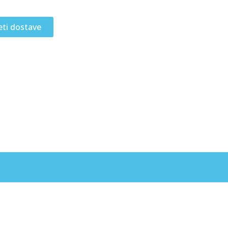
eti dostave