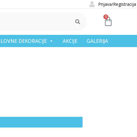
Prijava/Registracija
0
OSLOVNE DEKORACIJE
AKCIJE
GALERIJA