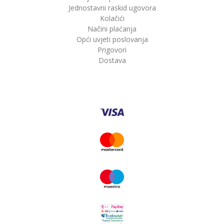
Jednostavni raskid ugovora
Kolačići
Načini plaćanja
Opći uvjeti poslovanja
Prigovori
Dostava