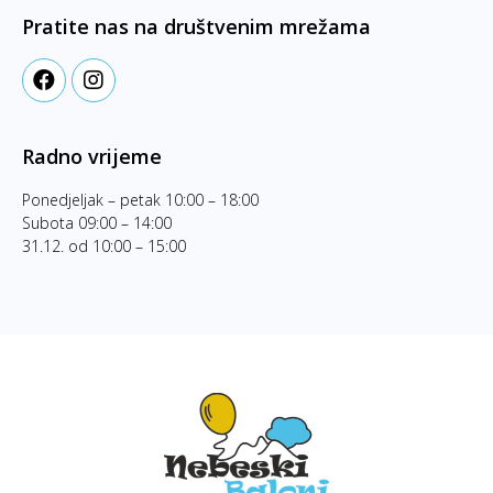
Pratite nas na društvenim mrežama
Radno vrijeme
Ponedjeljak – petak 10:00 – 18:00
Subota 09:00 – 14:00
31.12. od 10:00 – 15:00