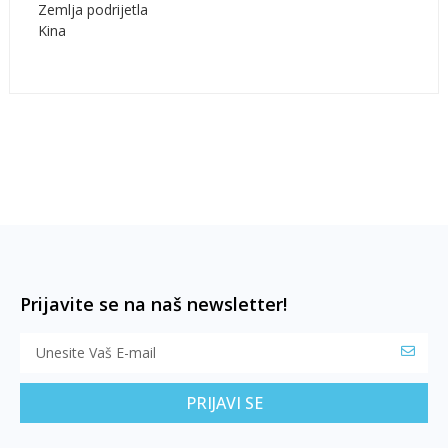
Zemlja podrijetla
Kina
Prijavite se na naš newsletter!
PRIJAVI SE