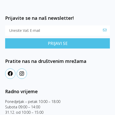
Prijavite se na naš newsletter!
PRIJAVI SE
Pratite nas na društvenim mrežama
Radno vrijeme
Ponedjeljak – petak 10:00 – 18:00
Subota 09:00 – 14:00
31.12. od 10:00 – 15:00