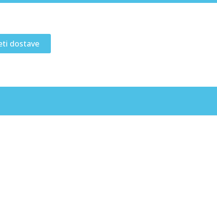
eti dostave