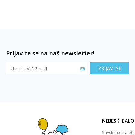
Prijavite se na naš newsletter!
PRIJAVI SE
NEBESKI BALO
Savska cesta 50