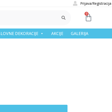
Prijava/Registracija
0
OSLOVNE DEKORACIJE
AKCIJE
GALERIJA