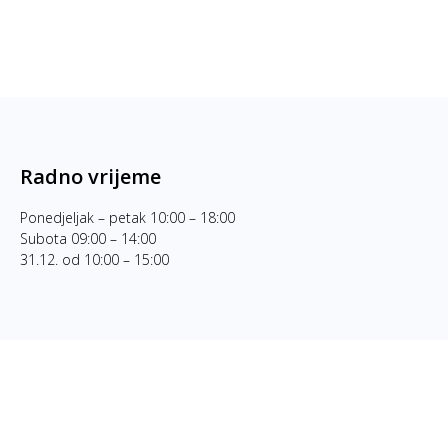
Radno vrijeme
Ponedjeljak – petak 10:00 – 18:00
Subota 09:00 – 14:00
31.12. od 10:00 – 15:00