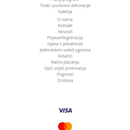
Tisak i poslovne dekoracije
Galerija
O nama
Kontakt
Novosti
Prijava/Registracija
Izjava o privatnosti
Jednostavni raskid ugovora
Kolačići
Načini plaćanja
Opći uvjeti poslovanja
Prigovori
Dostava