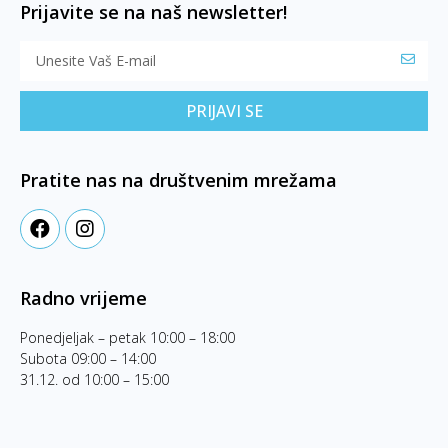
Prijavite se na naš newsletter!
PRIJAVI SE
Pratite nas na društvenim mrežama
Radno vrijeme
Ponedjeljak – petak 10:00 – 18:00
Subota 09:00 – 14:00
31.12. od 10:00 – 15:00