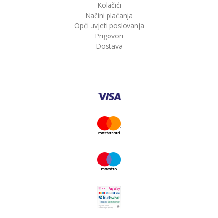
Kolačići
Načini plaćanja
Opći uvjeti poslovanja
Prigovori
Dostava