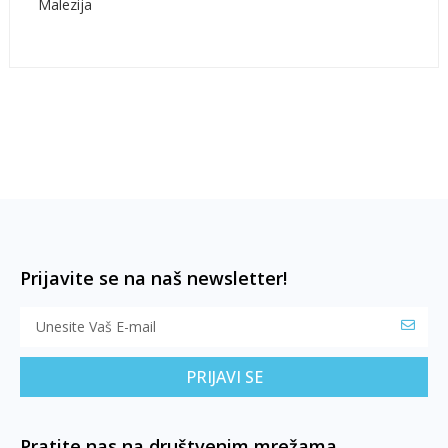
Malezija
Prijavite se na naš newsletter!
PRIJAVI SE
Pratite nas na društvenim mrežama