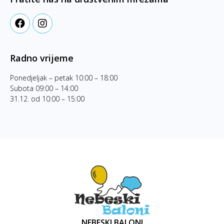
Radno vrijeme
Ponedjeljak – petak 10:00 – 18:00
Subota 09:00 – 14:00
31.12. od 10:00 – 15:00
NEBESKI BALONI