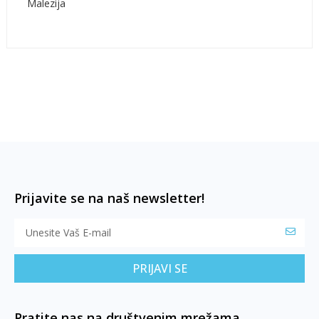
Malezija
Prijavite se na naš newsletter!
PRIJAVI SE
Pratite nas na društvenim mrežama