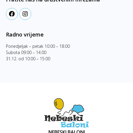
Radno vrijeme
Ponedjeljak – petak 10:00 – 18:00
Subota 09:00 – 14:00
31.12. od 10:00 – 15:00
NEBESKI BALONI