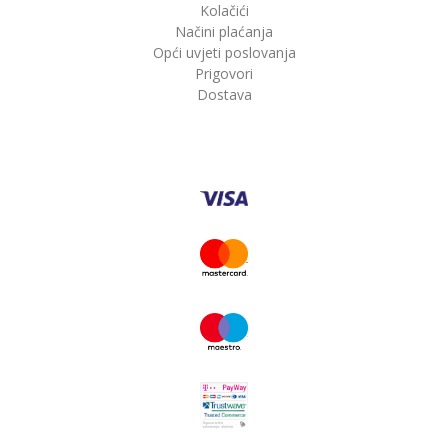
Kolačići
Načini plaćanja
Opći uvjeti poslovanja
Prigovori
Dostava