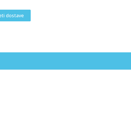
eti dostave