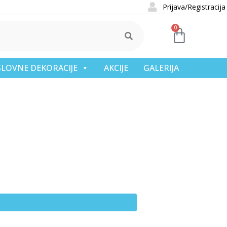
Prijava/Registracija
0
OSLOVNE DEKORACIJE
AKCIJE
GALERIJA