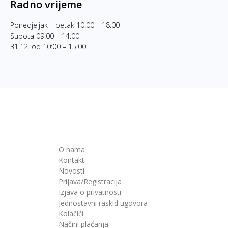
Radno vrijeme
Ponedjeljak – petak 10:00 – 18:00
Subota 09:00 – 14:00
31.12. od 10:00 – 15:00
O nama
Kontakt
Novosti
Prijava/Registracija
Izjava o privatnosti
Jednostavni raskid ugovora
Kolačići
Načini plaćanja