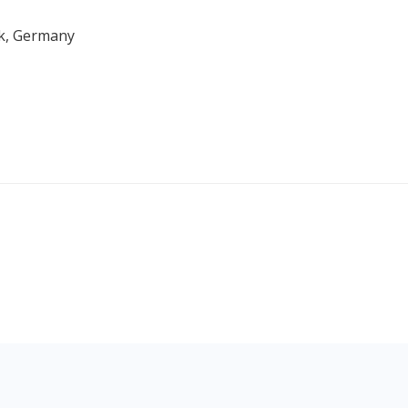
ck, Germany