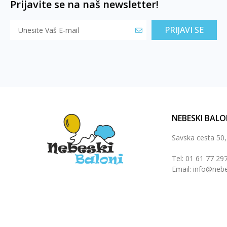
Prijavite se na naš newsletter!
PRIJAVI SE
NEBESKI BALO
Savska cesta 50
Tel: 01 61 77 29
Email: info@nebe