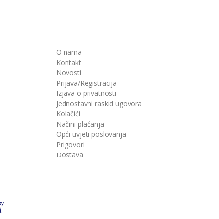
O nama
Kontakt
Novosti
Prijava/Registracija
Izjava o privatnosti
Jednostavni raskid ugovora
Kolačići
Načini plaćanja
Opći uvjeti poslovanja
Prigovori
Dostava