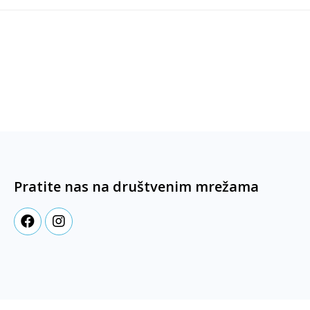
Pratite nas na društvenim mrežama