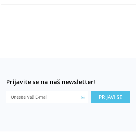
Prijavite se na naš newsletter!
PRIJAVI SE