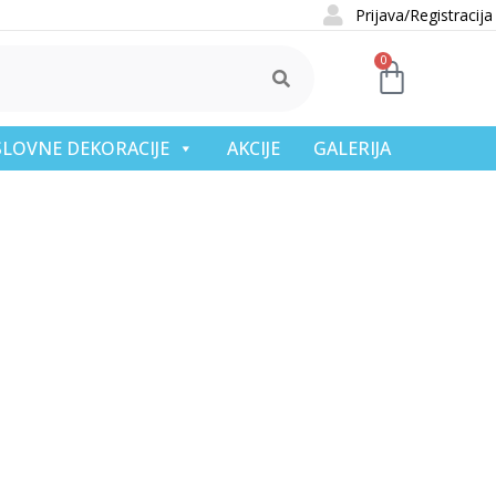
Prijava/Registracija
0
OSLOVNE DEKORACIJE
AKCIJE
GALERIJA