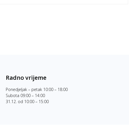
Radno vrijeme
Ponedjeljak – petak 10:00 – 18:00
Subota 09:00 – 14:00
31.12. od 10:00 – 15:00