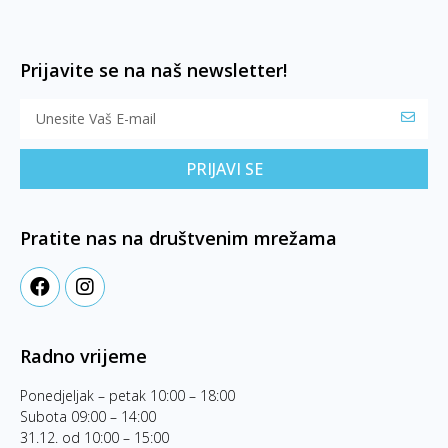
Prijavite se na naš newsletter!
PRIJAVI SE
Pratite nas na društvenim mrežama
Radno vrijeme
Ponedjeljak – petak 10:00 – 18:00
Subota 09:00 – 14:00
31.12. od 10:00 – 15:00