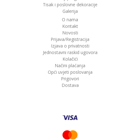
Tisak i poslovne dekoracije
Galerija
O nama
Kontakt
Novosti
Prijava/Registracija
Izjava o privatnosti
Jednostavni raskid ugovora
Kolačići
Načini plaćanja
Opći uvjeti poslovanja
Prigovori
Dostava