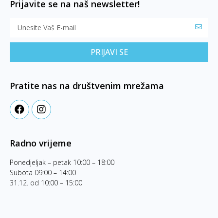
Prijavite se na naš newsletter!
PRIJAVI SE
Pratite nas na društvenim mrežama
Radno vrijeme
Ponedjeljak – petak 10:00 – 18:00
Subota 09:00 – 14:00
31.12. od 10:00 – 15:00