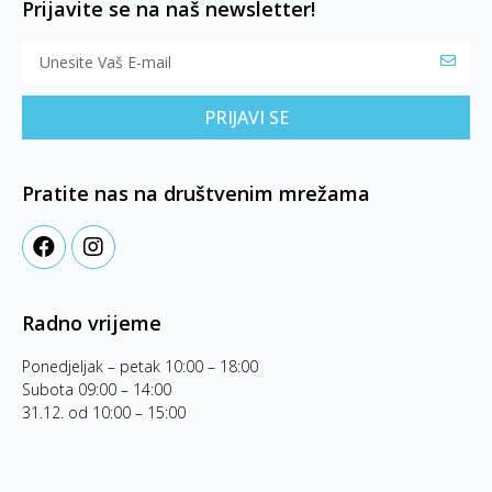
Prijavite se na naš newsletter!
PRIJAVI SE
Pratite nas na društvenim mrežama
Radno vrijeme
Ponedjeljak – petak 10:00 – 18:00
Subota 09:00 – 14:00
31.12. od 10:00 – 15:00