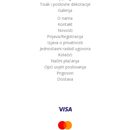
Tisak i poslovne dekoracije
Galerija
O nama
Kontakt
Novosti
Prijava/Registracija
Izjava o privatnosti
Jednostavni raskid ugovora
Kolačići
Načini plaćanja
Opći uvjeti poslovanja
Prigovori
Dostava