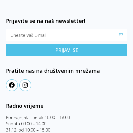
Prijavite se na naš newsletter!
PRIJAVI SE
Pratite nas na društvenim mrežama
Radno vrijeme
Ponedjeljak – petak 10:00 – 18:00
Subota 09:00 – 14:00
31.12. od 10:00 – 15:00