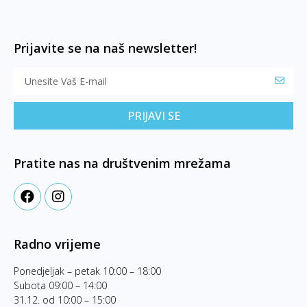
Prijavite se na naš newsletter!
PRIJAVI SE
Pratite nas na društvenim mrežama
Radno vrijeme
Ponedjeljak – petak 10:00 – 18:00
Subota 09:00 – 14:00
31.12. od 10:00 – 15:00