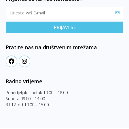
PRIJAVI SE
Pratite nas na društvenim mrežama
Radno vrijeme
Ponedjeljak – petak 10:00 – 18:00
Subota 09:00 – 14:00
31.12. od 10:00 – 15:00