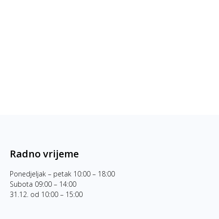
Radno vrijeme
Ponedjeljak – petak 10:00 – 18:00
Subota 09:00 – 14:00
31.12. od 10:00 – 15:00