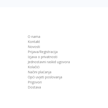
O nama
Kontakt
Novosti
Prijava/Registracija
Izjava o privatnosti
Jednostavni raskid ugovora
Kolačići
Načini plaćanja
Opći uvjeti poslovanja
Prigovori
Dostava