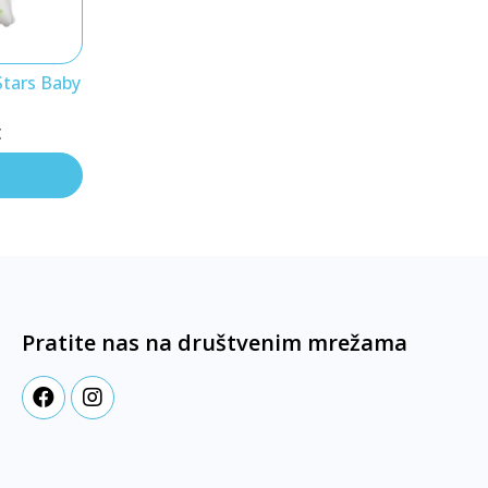
Stars Baby
€
Pratite nas na društvenim mrežama