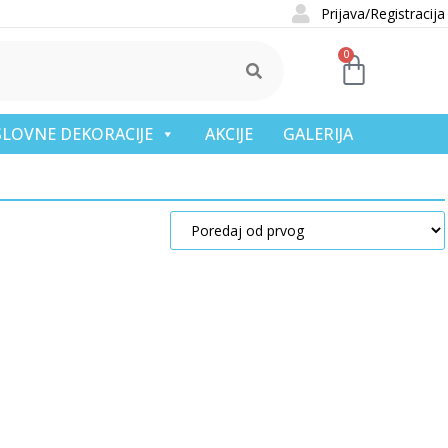
Prijava/Registracija
0
OSLOVNE DEKORACIJE
AKCIJE
GALERIJA