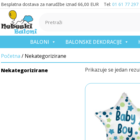
Besplatna dostava za narudžbe iznad 66,00 EUR Tel:
01 61 77 297
BALONI
BALONSKE DEKORACIJE
Početna
/ Nekategorizirane
Prikazuje se jedan rezu
Nekategorizirane