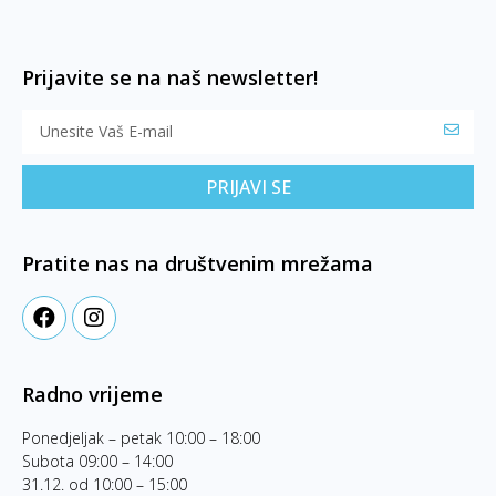
Prijavite se na naš newsletter!
PRIJAVI SE
Pratite nas na društvenim mrežama
Radno vrijeme
Ponedjeljak – petak 10:00 – 18:00
Subota 09:00 – 14:00
31.12. od 10:00 – 15:00