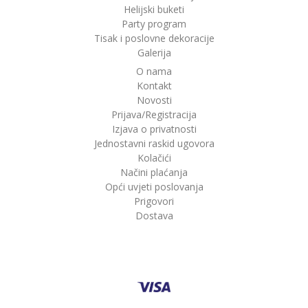
Helijski buketi
Party program
Tisak i poslovne dekoracije
Galerija
O nama
Kontakt
Novosti
Prijava/Registracija
Izjava o privatnosti
Jednostavni raskid ugovora
Kolačići
Načini plaćanja
Opći uvjeti poslovanja
Prigovori
Dostava