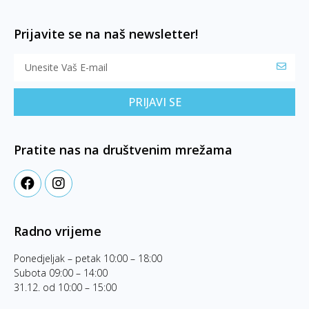
Prijavite se na naš newsletter!
PRIJAVI SE
Pratite nas na društvenim mrežama
Radno vrijeme
Ponedjeljak – petak 10:00 – 18:00
Subota 09:00 – 14:00
31.12. od 10:00 – 15:00