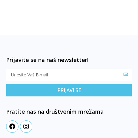
Prijavite se na naš newsletter!
PRIJAVI SE
Pratite nas na društvenim mrežama