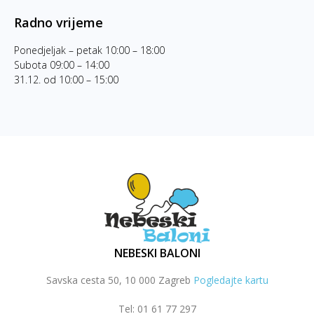
Radno vrijeme
Ponedjeljak – petak 10:00 – 18:00
Subota 09:00 – 14:00
31.12. od 10:00 – 15:00
NEBESKI BALONI
Savska cesta 50, 10 000 Zagreb
Pogledajte kartu
Tel: 01 61 77 297