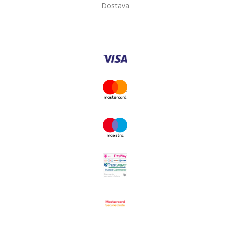
Dostava