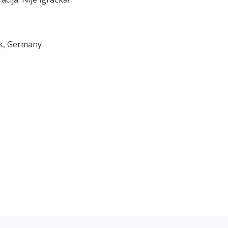
ck, Germany