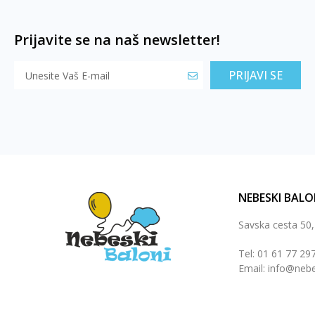
Prijavite se na naš newsletter!
PRIJAVI SE
NEBESKI BALO
Savska cesta 50
Tel: 01 61 77 29
Email: info@nebe