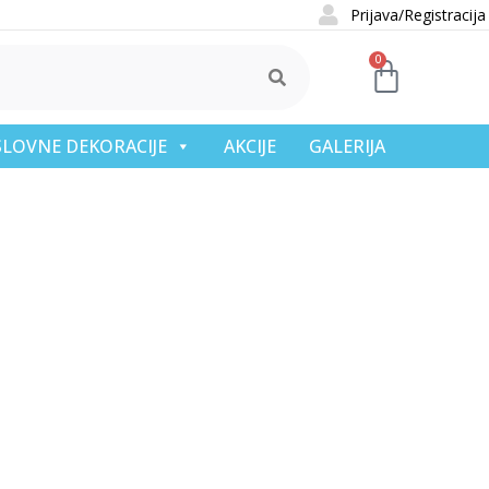
Prijava/Registracija
0
OSLOVNE DEKORACIJE
AKCIJE
GALERIJA