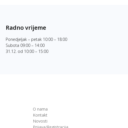
Radno vrijeme
Ponedjeljak – petak 10:00 – 18:00
Subota 09:00 – 14:00
31.12. od 10:00 – 15:00
O nama
Kontakt
Novosti
Prijava/Registracija