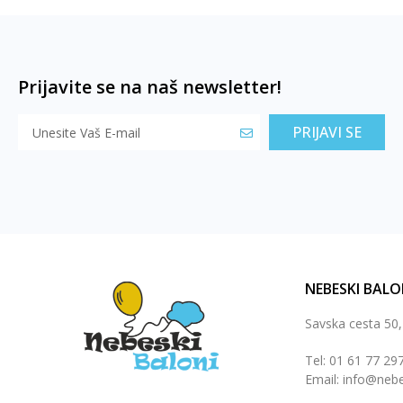
Prijavite se na naš newsletter!
PRIJAVI SE
NEBESKI BALO
Savska cesta 50
Tel: 01 61 77 29
Email: info@nebe