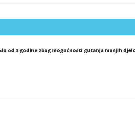
ađu od 3 godine zbog mogućnosti gutanja manjih djel