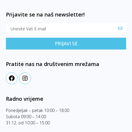
Prijavite se na naš newsletter!
PRIJAVI SE
Pratite nas na društvenim mrežama
Radno vrijeme
Ponedjeljak – petak 10:00 – 18:00
Subota 09:00 – 14:00
31.12. od 10:00 – 15:00