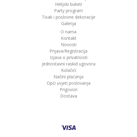
Helijski buketi
Party program
Tisak i poslovne dekoracije
Galerija
O nama
Kontakt
Novosti
Prijava/Registracija
Izjava o privatnosti
Jednostavni raskid ugovora
Kolačići
Načini plaćanja
Opći uvjeti poslovanja
Prigovori
Dostava