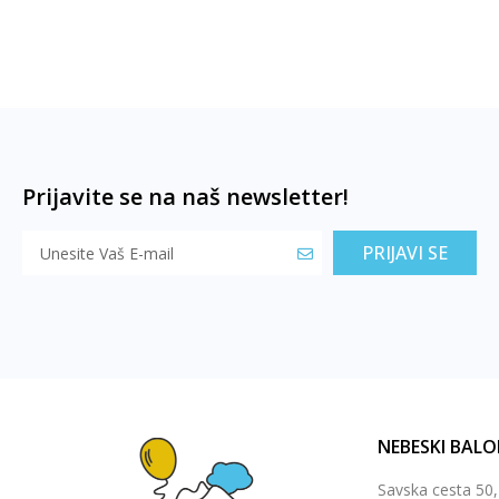
Prijavite se na naš newsletter!
PRIJAVI SE
NEBESKI BALO
Savska cesta 50