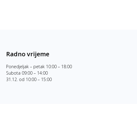
Radno vrijeme
Ponedjeljak – petak 10:00 – 18:00
Subota 09:00 – 14:00
31.12. od 10:00 – 15:00