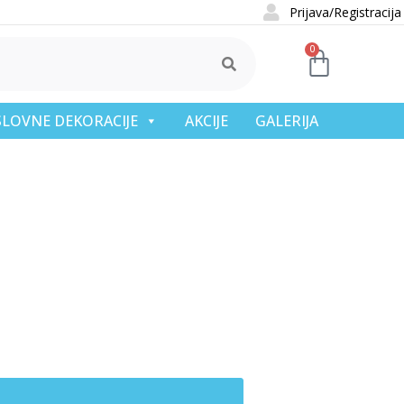
Prijava/Registracija
0
OSLOVNE DEKORACIJE
AKCIJE
GALERIJA