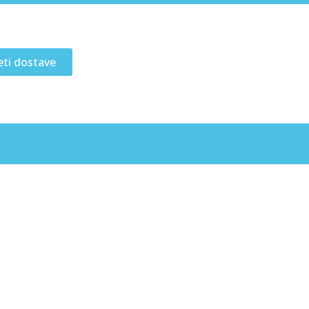
eti dostave