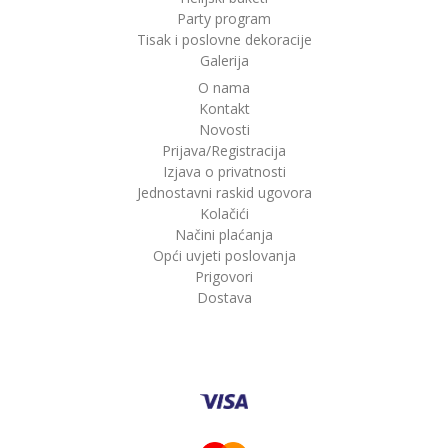
Party program
Tisak i poslovne dekoracije
Galerija
O nama
Kontakt
Novosti
Prijava/Registracija
Izjava o privatnosti
Jednostavni raskid ugovora
Kolačići
Načini plaćanja
Opći uvjeti poslovanja
Prigovori
Dostava