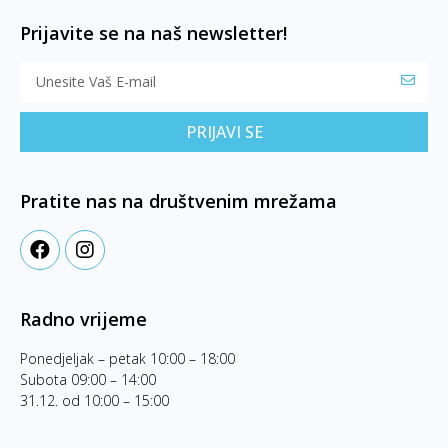
Prijavite se na naš newsletter!
PRIJAVI SE
Pratite nas na društvenim mrežama
Radno vrijeme
Ponedjeljak – petak 10:00 – 18:00
Subota 09:00 – 14:00
31.12. od 10:00 – 15:00