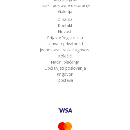
Tisak i poslovne dekoracije
Galerija
O nama
Kontakt
Novosti
Prijava/Registracija
Izjava o privatnosti
Jednostavni raskid ugovora
Kolačići
Načini plaćanja
Opći uvjeti poslovanja
Prigovori
Dostava