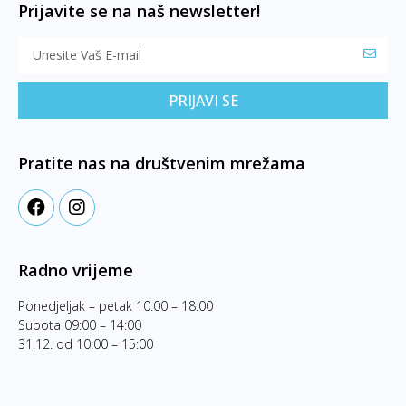
Prijavite se na naš newsletter!
PRIJAVI SE
Pratite nas na društvenim mrežama
Radno vrijeme
Ponedjeljak – petak 10:00 – 18:00
Subota 09:00 – 14:00
31.12. od 10:00 – 15:00